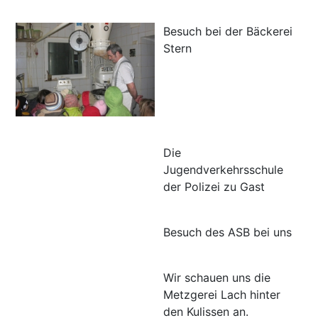
Besuch bei der Bäckerei
Stern
Die
Jugendverkehrsschule
der Polizei zu Gast
Besuch des ASB bei uns
Wir schauen uns die
Metzgerei Lach hinter
den Kulissen an.