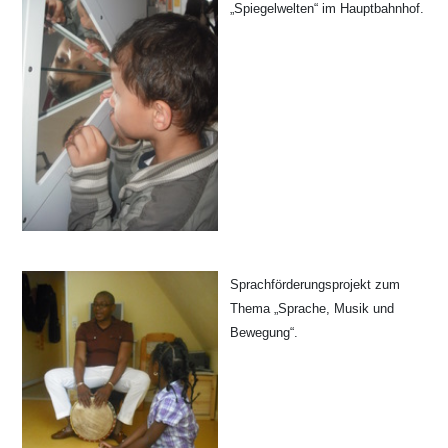
„Spiegelwelten“ im Hauptbahnhof.
Sprachförderungsprojekt zum
Thema „Sprache, Musik und
Bewegung“.