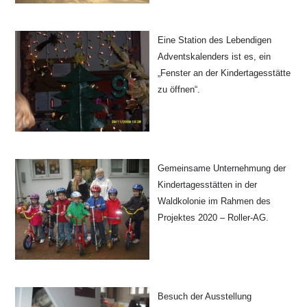
Eine Station des Lebendigen
Adventskalenders ist es, ein
„Fenster an der Kindertagesstätte
zu öffnen“.
Gemeinsame Unternehmung der
Kindertagesstätten in der
Waldkolonie im Rahmen des
Projektes 2020 – Roller-AG.
Besuch der Ausstellung