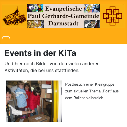
Events in der KiTa
Und hier noch Bilder von den vielen anderen
Aktivitäten, die bei uns stattfinden.
Postbesuch einer Kleingruppe
zum aktuellen Thema „Post“ aus
dem Rollenspielbereich.