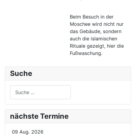
Beim Besuch in der
Moschee wird nicht nur
das Gebäude, sondern
auch die islamischen
Rituale gezeigt, hier die
Fußwaschung.
Suche
Suchen
nächste Termine
09 Aug. 2026