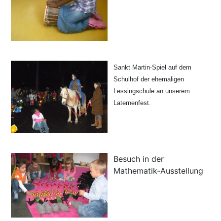
Sankt Martin-Spiel auf dem
Schulhof der ehemaligen
Lessingschule an unserem
Laternenfest.
Besuch in der
Mathematik-Ausstellung