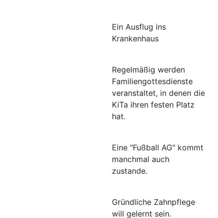
Ein Ausflug ins
Krankenhaus
Regelmäßig werden
Familiengottesdienste
veranstaltet, in denen die
KiTa ihren festen Platz
hat.
Eine "Fußball AG" kommt
manchmal auch
zustande.
Gründliche Zahnpflege
will gelernt sein.