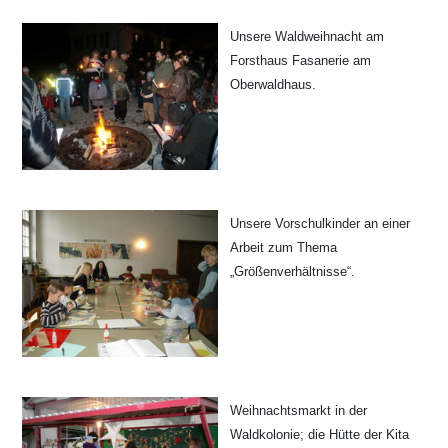
Unsere Waldweihnacht am
Forsthaus Fasanerie am
Oberwaldhaus.
Unsere Vorschulkinder an einer
Arbeit zum Thema
„Größenverhältnisse“.
Weihnachtsmarkt in der
Waldkolonie; die Hütte der Kita