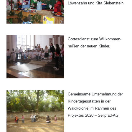
Löwenzahn und Kita Siebenstein.
Gottesdienst zum Willkommen-
heißen der neuen Kinder.
Gemeinsame Unternehmung der
Kindertagesstätten in der
Waldkolonie im Rahmen des
Projektes 2020 – Seilpfad-AG.