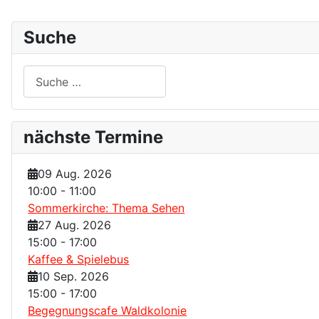
Suche
Suchen
nächste Termine
09 Aug. 2026
10:00
-
11:00
Sommerkirche: Thema Sehen
27 Aug. 2026
15:00
-
17:00
Kaffee & Spielebus
10 Sep. 2026
15:00
-
17:00
Begegnungscafe Waldkolonie