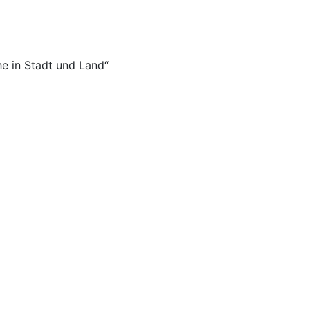
e in Stadt und Land“