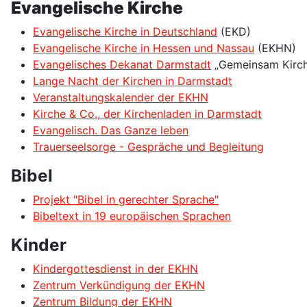
Evangelische Kirche
Evangelische Kirche in Deutschland
(EKD)
Evangelische Kirche in Hessen und Nassau
(EKHN)
Evangelisches Dekanat Darmstadt
„Gemeinsam Kirch
Lange Nacht der Kirchen in Darmstadt
Veranstaltungskalender der EKHN
Kirche & Co., der Kirchenladen in Darmstadt
Evangelisch. Das Ganze leben
Trauerseelsorge - Gespräche und Begleitung
Bibel
Projekt "Bibel in gerechter Sprache"
Bibeltext in 19 europäischen Sprachen
Kinder
Kindergottesdienst in der EKHN
Zentrum Verkündigung der EKHN
Zentrum Bildung der EKHN