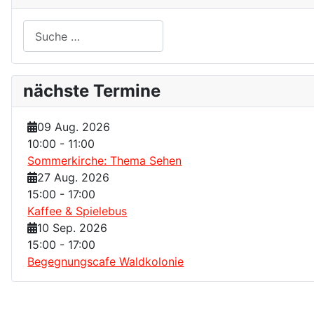
Suchen
nächste Termine
09 Aug. 2026
10:00
-
11:00
Sommerkirche: Thema Sehen
27 Aug. 2026
15:00
-
17:00
Kaffee & Spielebus
10 Sep. 2026
15:00
-
17:00
Begegnungscafe Waldkolonie