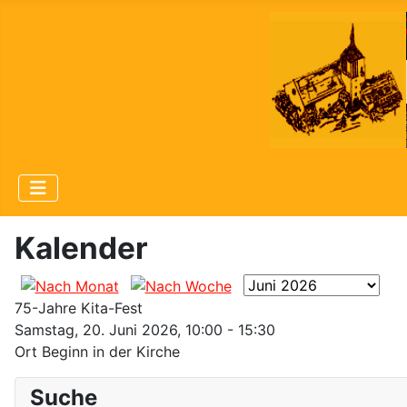
Kalender
75-Jahre Kita-Fest
Samstag, 20. Juni 2026, 10:00 - 15:30
Ort
Beginn in der Kirche
Suche