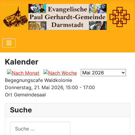
Kalender
Begegnungscafe Waldkolonie
Donnerstag, 21. Mai 2026, 15:00 - 17:00
Ort
Gemeindesaal
Suche
Suchen